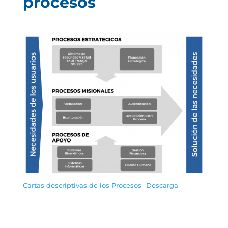
procesos
Cartas descriptivas de los Procesos
Descarga