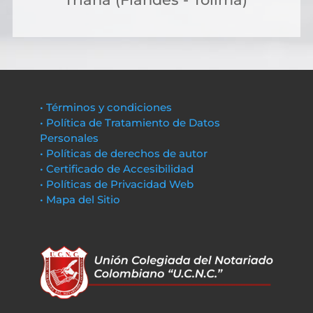
• Términos y condiciones
• Política de Tratamiento de Datos
Personales
• Políticas de derechos de autor
• Certificado de Accesibilidad
• Políticas de Privacidad Web
• Mapa del Sitio