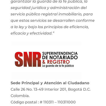
garantizar la guarda de la fe pública, la
seguridad jurídica y administración del
servicio público registral inmobiliario, para
que estos servicios se desarrollen conforme
a la ley y bajo los principios de eficiencia,
eficacia y efectividad.”
Sede Principal y Atención al Ciudadano
Calle 26 No. 13-49 Interior 201, Bogotá D.C.
Colombia.
Código postal : # 110311 – 110311000