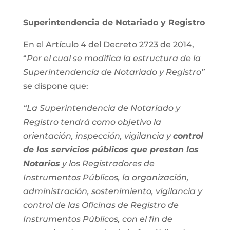
Superintendencia de Notariado y Registro
En el Artículo 4 del Decreto 2723 de 2014,
“
Por el cual se modifica la estructura de la
Superintendencia de Notariado y Registro”
se dispone que:
“La Superintendencia de Notariado y
Registro tendrá como objetivo la
orientación, inspección, vigilancia y
control
de los servicios públicos que prestan los
Notarios
y los Registradores de
Instrumentos Públicos, la organización,
administración, sostenimiento, vigilancia y
control de las Oficinas de Registro de
Instrumentos Públicos, con el fin de