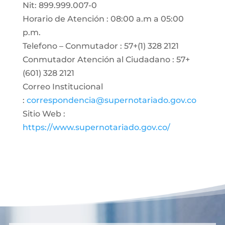
Nit: 899.999.007-0
Horario de Atención : 08:00 a.m a 05:00
p.m.
Telefono – Conmutador : 57+(1) 328 2121
Conmutador Atención al Ciudadano : 57+
(601) 328 2121
Correo Institucional
:
correspondencia@supernotariado.gov.co
Sitio Web :
https://www.supernotariado.gov.co/