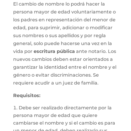
El cambio de nombre lo podrá hacer la
persona mayor de edad voluntariamente o
los padres en representación del menor de
edad, para suprimir, adicionar o modificar
sus nombres o sus apellidos y por regla
general, solo puede hacerse una vez en la
vida por
escritura pública
ante notario. Los
nuevos cambios deben estar orientados a
garantizar la identidad entre el nombre y el
género o evitar discriminaciones. Se
requiere acudir a un juez de familia.
Requisitos
:
Debe ser realizado directamente por la
persona mayor de edad que quiere
cambiarse el nombre y si el cambio es para
un menor de edad, deben realizarlo sus