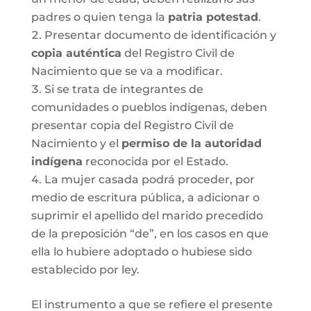
padres o quien tenga la
patria potestad
.
Presentar documento de identificación y
copia auténtica
del Registro Civil de
Nacimiento que se va a modificar.
Si se trata de integrantes de
comunidades o pueblos indígenas, deben
presentar copia del Registro Civil de
Nacimiento y el
permiso de la autoridad
indígena
reconocida por el Estado.
La mujer casada podrá proceder, por
medio de escritura pública, a adicionar o
suprimir el apellido del marido precedido
de la preposición “de”, en los casos en que
ella lo hubiere adoptado o hubiese sido
establecido por ley.
El instrumento a que se refiere el presente