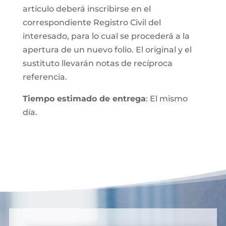
artículo deberá inscribirse en el
correspondiente Registro Civil del
interesado, para lo cual se procederá a la
apertura de un nuevo folio. El original y el
sustituto llevarán notas de recíproca
referencia.
Tiempo estimado de entrega
: El mismo
día.