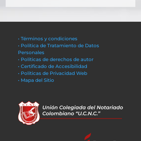
• Términos y condiciones
• Política de Tratamiento de Datos
Personales
• Políticas de derechos de autor
• Certificado de Accesibilidad
• Políticas de Privacidad Web
• Mapa del Sitio