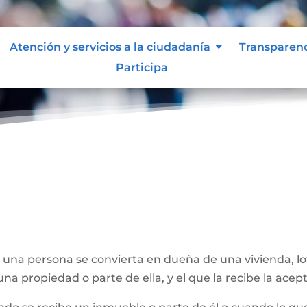
Atención y servicios a la ciudadanía
Transparen
Participa
e una persona se convierta en dueña de una vivienda, l
na propiedad o parte de ella, y el que la recibe la acept