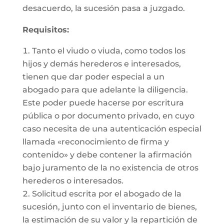
desacuerdo, la sucesión pasa a juzgado.
Requisitos:
Tanto el viudo o viuda, como todos los
hijos y demás herederos e interesados,
tienen que dar poder especial a un
abogado para que adelante la diligencia.
Este poder puede hacerse por escritura
pública o por documento privado, en cuyo
caso necesita de una autenticación especial
llamada «reconocimiento de firma y
contenido» y debe contener la afirmación
bajo juramento de la no existencia de otros
herederos o interesados.
Solicitud escrita por el abogado de la
sucesión, junto con el inventario de bienes,
la estimación de su valor y la repartición de