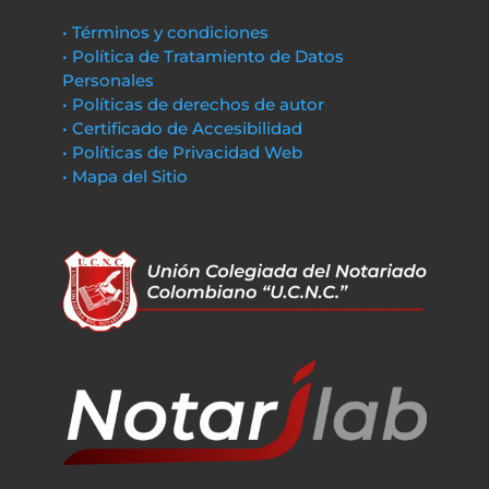
• Términos y condiciones
• Política de Tratamiento de Datos
Personales
• Políticas de derechos de autor
• Certificado de Accesibilidad
• Políticas de Privacidad Web
• Mapa del Sitio