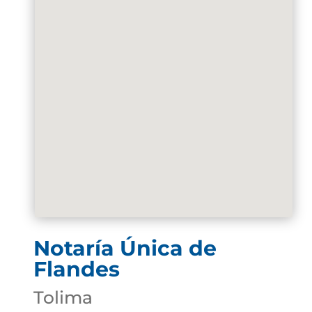
Notaría Única de
Flandes
Tolima