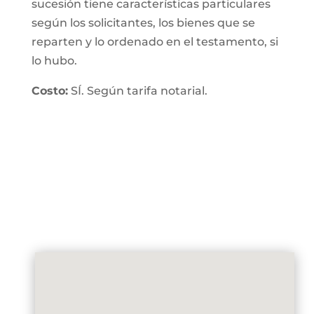
sucesión tiene características particulares
según los solicitantes, los bienes que se
reparten y lo ordenado en el testamento, si
lo hubo.
Costo:
SÍ. Según tarifa notarial.