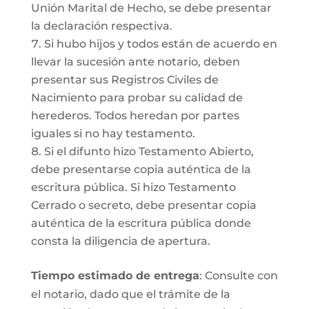
Unión Marital de Hecho, se debe presentar
la declaración respectiva.
Si hubo hijos y todos están de acuerdo en
llevar la sucesión ante notario, deben
presentar sus Registros Civiles de
Nacimiento para probar su calidad de
herederos. Todos heredan por partes
iguales si no hay testamento.
Si el difunto hizo Testamento Abierto,
debe presentarse copia auténtica de la
escritura pública. Si hizo Testamento
Cerrado o secreto, debe presentar copia
auténtica de la escritura pública donde
consta la diligencia de apertura.
Tiempo estimado de entrega
: Consulte con
el notario, dado que el trámite de la