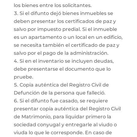
los bienes entre los solicitantes.
Si el difunto dejó bienes inmuebles se
deben presentar los certificados de paz y
salvo por impuesto predial. Si el inmueble
es un apartamento o un local en un edificio,
se necesita también el certificado de paz y
salvo por el pago de la administración.
Si en el inventario se incluyen deudas,
debe presentarse el documento que lo
pruebe.
Copia auténtica del Registro Civil de
Defunción de la persona que falleció.
Si el difunto fue casado, se requiere
presentar copia auténtica del Registro Civil
de Matrimonio, para liquidar primero la
sociedad conyugal y entregarle al viudo o
viuda lo que le corresponde. En caso de