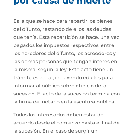
por causa de muerte
Es la que se hace para repartir los bienes
del difunto, restando de ellos las deudas
que tenía. Esta repartición se hace, una vez
pagados los impuestos respectivos, entre
los herederos del difunto, los acreedores y
las demás personas que tengan interés en
la misma, según la ley. Este acto tiene un
trámite especial, incluyendo edictos para
informar al público sobre el inicio de la
sucesión. El acto de la sucesión termina con
la firma del notario en la escritura pública.
Todos los interesados deben estar de
acuerdo desde el comienzo hasta el final de
la sucesión. En el caso de surgir un