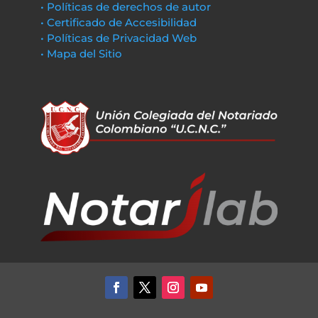
• Políticas de derechos de autor
• Certificado de Accesibilidad
• Políticas de Privacidad Web
• Mapa del Sitio