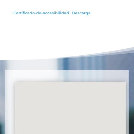
Certificado-de-accesibilidad
Descarga