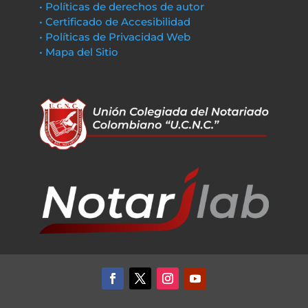
• Políticas de derechos de autor
• Certificado de Accesibilidad
• Políticas de Privacidad Web
• Mapa del Sitio