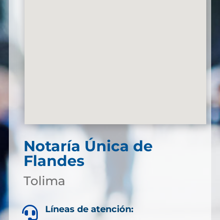
Notaría Única de
Flandes
Tolima
Líneas de atención:
