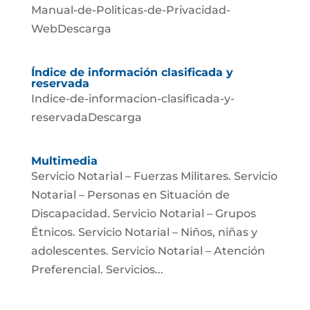
Manual-de-Politicas-de-Privacidad-
WebDescarga
Índice de información clasificada y
reservada
Indice-de-informacion-clasificada-y-
reservadaDescarga
Multimedia
Servicio Notarial – Fuerzas Militares. Servicio
Notarial – Personas en Situación de
Discapacidad. Servicio Notarial – Grupos
Étnicos. Servicio Notarial – Niños, niñas y
adolescentes. Servicio Notarial – Atención
Preferencial. Servicios...