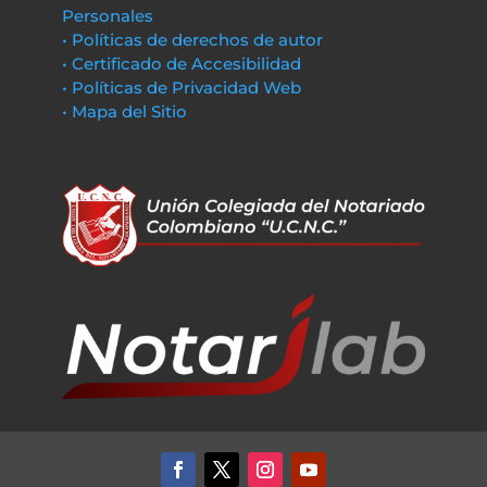
Personales
• Políticas de derechos de autor
• Certificado de Accesibilidad
• Políticas de Privacidad Web
• Mapa del Sitio