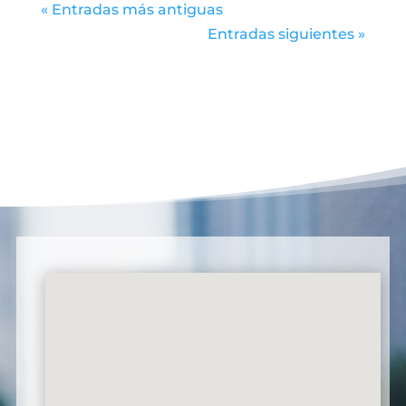
« Entradas más antiguas
Entradas siguientes »