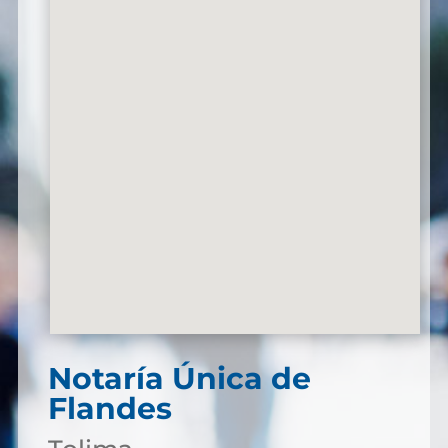
Notaría Única de
Flandes