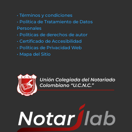
• Términos y condiciones
• Política de Tratamiento de Datos
Personales
• Políticas de derechos de autor
• Certificado de Accesibilidad
• Políticas de Privacidad Web
• Mapa del Sitio