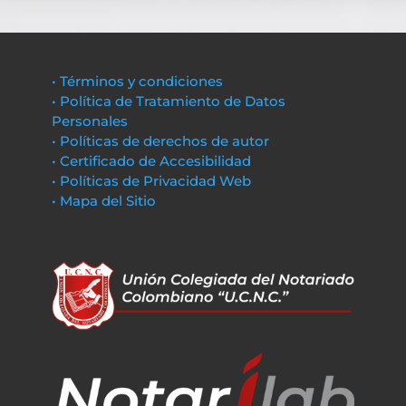
• Términos y condiciones
• Política de Tratamiento de Datos
Personales
• Políticas de derechos de autor
• Certificado de Accesibilidad
• Políticas de Privacidad Web
• Mapa del Sitio