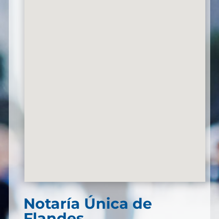
Notaría Única de
Flandes