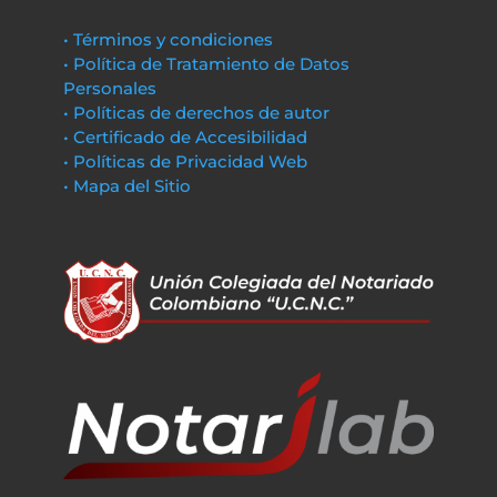
• Términos y condiciones
• Política de Tratamiento de Datos
Personales
• Políticas de derechos de autor
• Certificado de Accesibilidad
• Políticas de Privacidad Web
• Mapa del Sitio