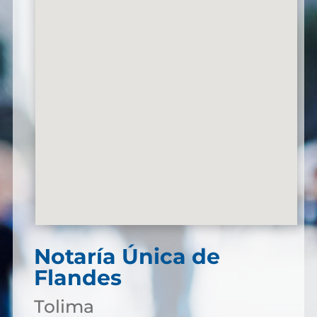
Notaría Única de
Flandes
Tolima