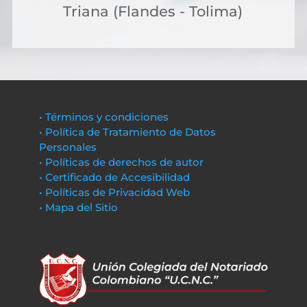
Triana (Flandes - Tolima)
• Términos y condiciones
• Política de Tratamiento de Datos
Personales
• Políticas de derechos de autor
• Certificado de Accesibilidad
• Políticas de Privacidad Web
• Mapa del Sitio